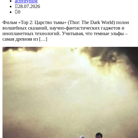
activityblog
28.07.2026
0
Фильм «Тор 2: Царство тьмы» (Thor: The Dark World) полон
волшебных сказаний, научно-фантастических гаджетов и
инопланетных технологий. Учитывая, что темные эльфы –
самая древняя из […]