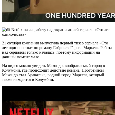
21 октября компания выпустила первый тизер сериала «Сто
лет одиночества» по роману Габриэля Гарсиа Маркеса. Работа
над сериалом только началась, поэтому информации на
данный момент мало.
На видео можно увидеть Макондо, воображаемый город в
Колумбии, где происходит действие романа. Прототипом
Макондо стал Аракатака, родной город Маркеса, который
также находится в Колумбии.