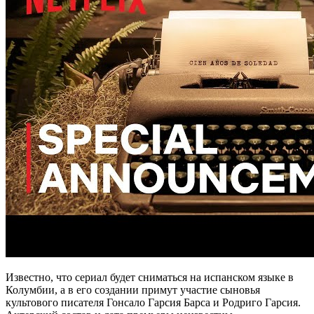
Известно, что сериал будет сниматься на испанском языке в
Колумбии, а в его создании примут участие сыновья
культового писателя Гонсало Гарсия Барса и Родриго Гарсия.