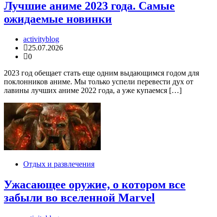
Лучшие аниме 2023 года. Самые
ожидаемые новинки
activityblog
25.07.2026
0
2023 год обещает стать еще одним выдающимся годом для
поклонников аниме. Мы только успели перевести дух от
лавины лучших аниме 2022 года, а уже купаемся […]
Отдых и развлечения
Ужасающее оружие, о котором все
забыли во вселенной Marvel