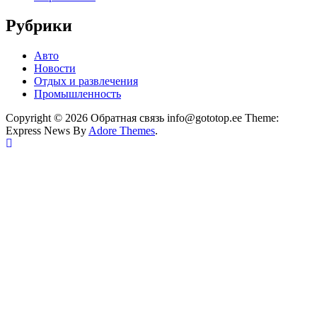
Рубрики
Авто
Новости
Отдых и развлечения
Промышленность
Copyright © 2026 Обратная связь info@gototop.ee Theme:
Express News By
Adore Themes
.