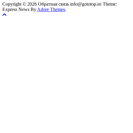
Copyright © 2026 Обратная связь info@gototop.ee Theme:
Express News By
Adore Themes
.