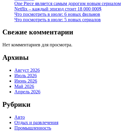
One Piece является самым дорогим новым сериалом
Netflix – каждый эпизод стоит 18 000 000$
Что посмотреть в июле: 6 новых фильмов
Что посмотреть в июле: 5 новых сериалов
Свежие комментарии
Нет комментариев для просмотра.
Архивы
Август 2026
Июль 2026
Июнь 2026
Май 2026
Апрель 2026
Рубрики
Авто
Отдых и развлечения
Промышленность