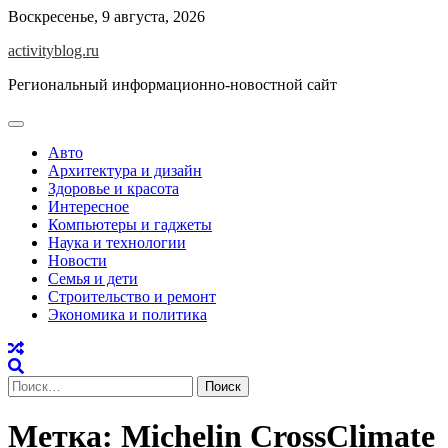
Skip
Воскресенье, 9 августа, 2026
to
activityblog.ru
content
Региональный информационно-новостной сайт
Авто
Архитектура и дизайн
Здоровье и красота
Интересное
Компьютеры и гаджеты
Наука и технологии
Новости
Семья и дети
Строительство и ремонт
Экономика и политика
Найти:
Метка:
Michelin CrossClimate