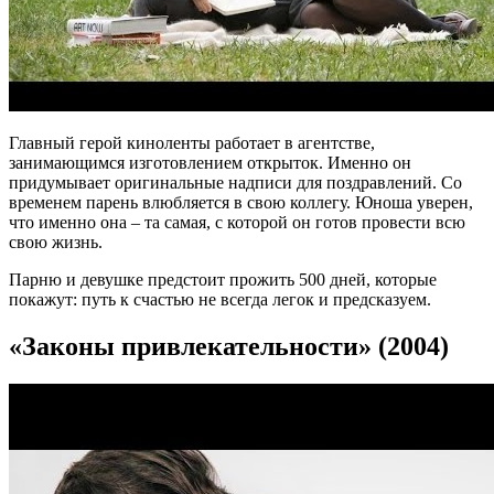
Главный герой киноленты работает в агентстве,
занимающимся изготовлением открыток. Именно он
придумывает оригинальные надписи для поздравлений. Со
временем парень влюбляется в свою коллегу. Юноша уверен,
что именно она – та самая, с которой он готов провести всю
свою жизнь.
Парню и девушке предстоит прожить 500 дней, которые
покажут: путь к счастью не всегда легок и предсказуем.
«Законы привлекательности» (2004)