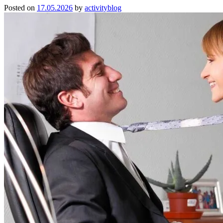
Posted on
17.05.2026
by
activityblog