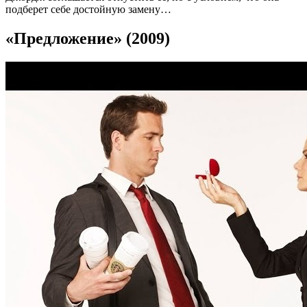
подберет себе достойную замену…
«Предложение» (2009)