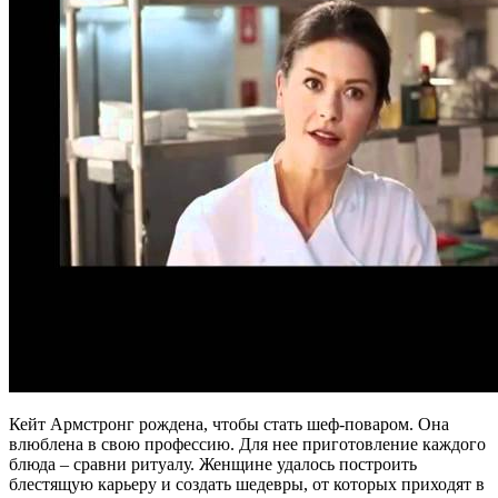
Кейт Армстронг рождена, чтобы стать шеф-поваром. Она
влюблена в свою профессию. Для нее приготовление каждого
блюда – сравни ритуалу. Женщине удалось построить
блестящую карьеру и создать шедевры, от которых приходят в