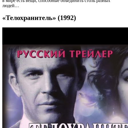
в мире есть вещи, способные объединить столь разных
людей…
«Телохранитель» (1992)