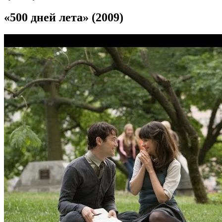
«500 дней лета» (2009)