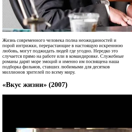
Жизнь современного человека полна неожиданностей и
порой интрижки, перерастающие в настоящую искреннюю
любовь, могут поджидать людей где угодно. Нередко это
случается прямо на работе или в командировке. Служебные
романы дарят море эмоций и именно им посвящена наша
подборка фильмов, ставших любимыми для десятков
миллионов зрителей по всему миру.
«Вкус жизни» (2007)