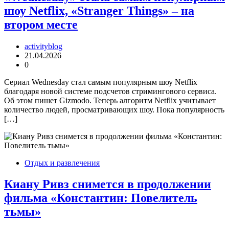
шоу Netflix, «Stranger Things» – на
втором месте
activityblog
21.04.2026
0
Сериал Wednesday стал самым популярным шоу Netflix
благодаря новой системе подсчетов стримингового сервиса.
Об этом пишет Gizmodo. Теперь алгоритм Netflix учитывает
количество людей, просматривающих шоу. Пока популярность
[…]
Отдых и развлечения
Киану Ривз снимется в продолжении
фильма «Константин: Повелитель
тьмы»