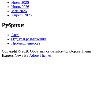
Июль 2026
Июнь 2026
Май 2026
Апрель 2026
Рубрики
Авто
Отдых и развлечения
Промышленность
Copyright © 2026 Обратная связь info@gototop.ee Theme:
Express News By
Adore Themes
.