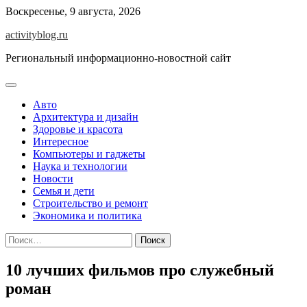
Skip
Воскресенье, 9 августа, 2026
to
activityblog.ru
content
Региональный информационно-новостной сайт
Авто
Архитектура и дизайн
Здоровье и красота
Интересное
Компьютеры и гаджеты
Наука и технологии
Новости
Семья и дети
Строительство и ремонт
Экономика и политика
Найти:
10 лучших фильмов про служебный
роман