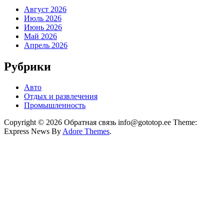
Август 2026
Июль 2026
Июнь 2026
Май 2026
Апрель 2026
Рубрики
Авто
Отдых и развлечения
Промышленность
Copyright © 2026 Обратная связь info@gototop.ee Theme:
Express News By
Adore Themes
.