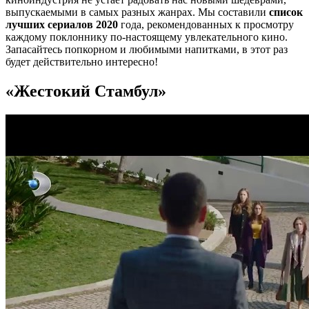
выпускаемыми в самых разных жанрах. Мы составили
список
лучших сериалов 2020
года, рекомендованных к просмотру
каждому поклоннику по-настоящему увлекательного кино.
Запасайтесь попкорном и любимыми напитками, в этот раз
будет действительно интересно!
«Жестокий Стамбул»