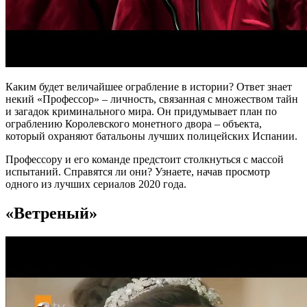
Каким будет величайшее ограбление в истории? Ответ знает
некий «Профессор» – личность, связанная с множеством тайн
и загадок криминального мира. Он придумывает план по
ограблению Королевского монетного двора – объекта,
который охраняют батальоны лучших полицейских Испании.
Профессору и его команде предстоит столкнуться с массой
испытаний. Справятся ли они? Узнаете, начав просмотр
одного из лучших сериалов 2020 года.
«Ветреный»