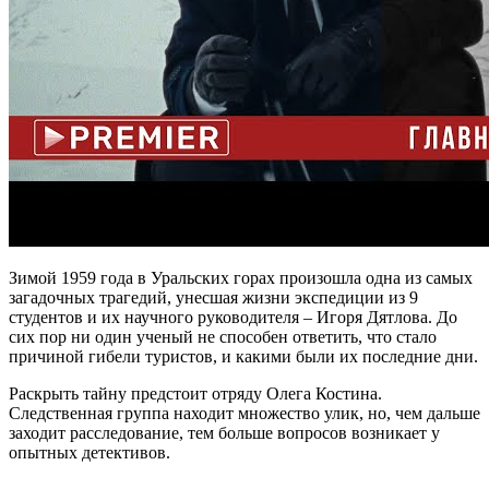
Зимой 1959 года в Уральских горах произошла одна из самых
загадочных трагедий, унесшая жизни экспедиции из 9
студентов и их научного руководителя – Игоря Дятлова. До
сих пор ни один ученый не способен ответить, что стало
причиной гибели туристов, и какими были их последние дни.
Раскрыть тайну предстоит отряду Олега Костина.
Следственная группа находит множество улик, но, чем дальше
заходит расследование, тем больше вопросов возникает у
опытных детективов.