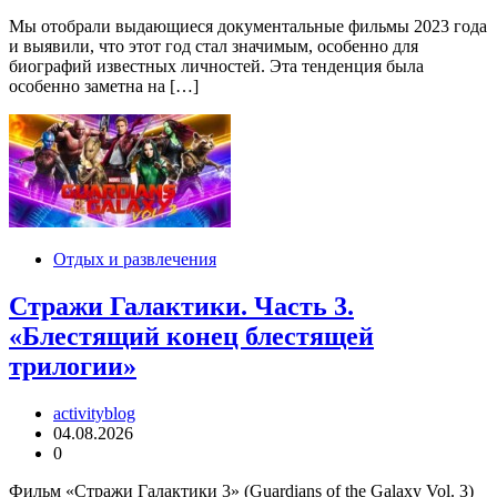
Мы отобрали выдающиеся документальные фильмы 2023 года
и выявили, что этот год стал значимым, особенно для
биографий известных личностей. Эта тенденция была
особенно заметна на […]
Отдых и развлечения
Стражи Галактики. Часть 3.
«Блестящий конец блестящей
трилогии»
activityblog
04.08.2026
0
Фильм «Стражи Галактики 3» (Guardians of the Galaxy Vol. 3)