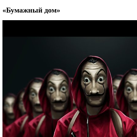
«Бумажный дом»