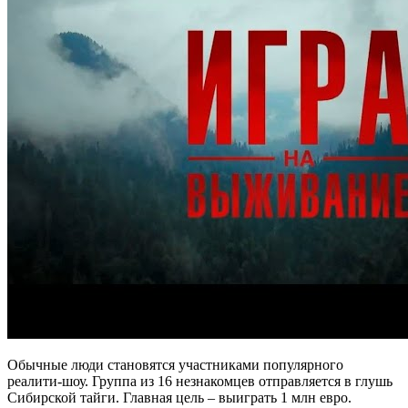
Обычные люди становятся участниками популярного
реалити-шоу. Группа из 16 незнакомцев отправляется в глушь
Сибирской тайги. Главная цель – выиграть 1 млн евро.