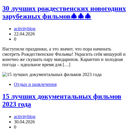
30 лучших рождественских новогодних
зарубежных фильмов🎄🎄🎄
activityblog
22.04.2026
0
Наступили праздники, а это значит, что пора начинать
смотреть Рождественские Фильмы! Украсить себя мишурой и
конечно же скушать пару мандаринок. Карантин и холодная
погода – идеальное время для […]
Отдых и развлечения
15 лучших документальных фильмов
2023 года
activityblog
30.04.2026
0