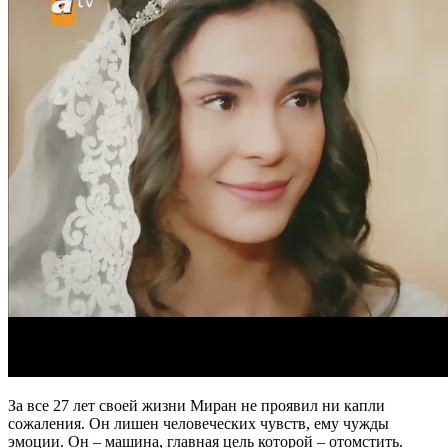
За все 27 лет своей жизни Миран не проявил ни капли
сожаления. Он лишен человеческих чувств, ему чужды
эмоции. Он – машина, главная цель которой – отомстить.