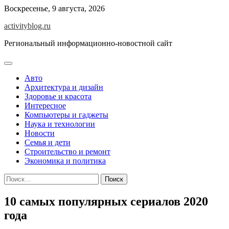
Skip
Воскресенье, 9 августа, 2026
to
activityblog.ru
content
Региональный информационно-новостной сайт
Авто
Архитектура и дизайн
Здоровье и красота
Интересное
Компьютеры и гаджеты
Наука и технологии
Новости
Семья и дети
Строительство и ремонт
Экономика и политика
Найти:
10 самых популярных сериалов 2020
года