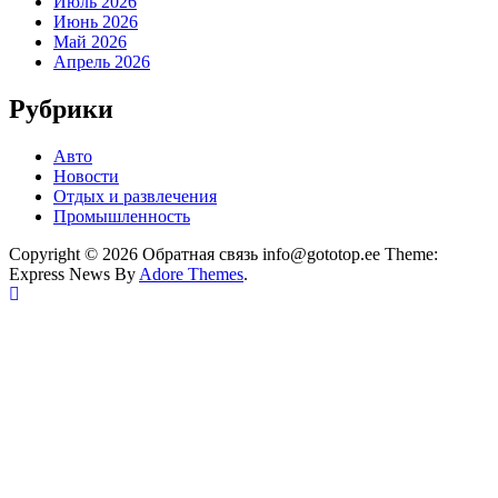
Июль 2026
Июнь 2026
Май 2026
Апрель 2026
Рубрики
Авто
Новости
Отдых и развлечения
Промышленность
Copyright © 2026 Обратная связь info@gototop.ee Theme:
Express News By
Adore Themes
.