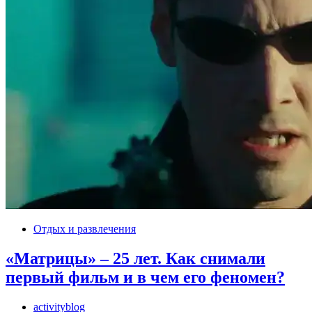
Отдых и развлечения
«Матрицы» – 25 лет. Как снимали
первый фильм и в чем его феномен?
activityblog