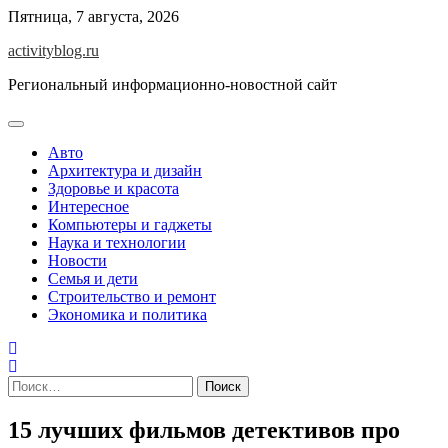
Skip
Пятница, 7 августа, 2026
to
activityblog.ru
content
Региональный информационно-новостной сайт
Авто
Архитектура и дизайн
Здоровье и красота
Интересное
Компьютеры и гаджеты
Наука и технологии
Новости
Семья и дети
Строительство и ремонт
Экономика и политика
Найти:
15 лучших фильмов детективов про