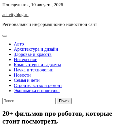
Skip
Понедельник, 10 августа, 2026
to
activityblog.ru
content
Региональный информационно-новостной сайт
Авто
Архитектура и дизайн
Здоровье и красота
Интересное
Компьютеры и гаджеты
Наука и технологии
Новости
Семья и дети
Строительство и ремонт
Экономика и политика
Найти:
20+ фильмов про роботов, которые
стоит посмотреть