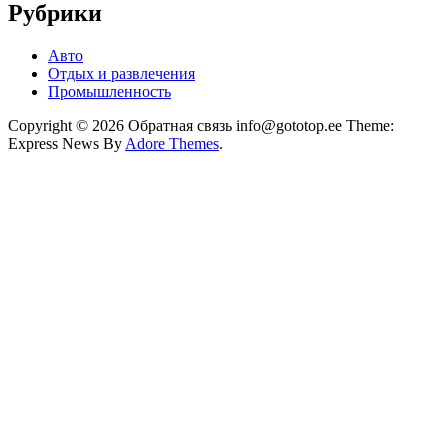
Рубрики
Авто
Отдых и развлечения
Промышленность
Copyright © 2026 Обратная связь info@gototop.ee Theme:
Express News By
Adore Themes
.