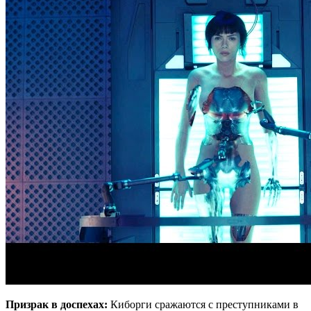
Призрак в доспехах:
Киборги сражаются с преступниками в