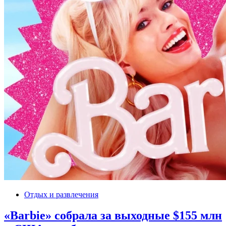
Отдых и развлечения
«Barbie» собрала за выходные $155 млн