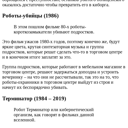
оказалось достаточно чтобы превратить его в киборга.
Роботы-убийцы (1986)
В этом пошлом фильме 80-х роботы-
короткозамыкатели убивают подростков.
Это фильм ужасов 1980-х годов, поэтому конечно же, будут
яркие цвета, крутая синтезаторная музыка и группа
подростков, которые решат сделать что-то в торговом центре
и в конечном итоге заплатят за это.
Группа подростков, которые работают в мебельном магазине в
торговом центре, решают задержаться допоздна и устроить
вечеринку – на что они не рассчитывали, так это на то, что
роботы-охранники в торговом центре выйдут из строя и
начнут их беспорядочно убивать.
Терминатор (1984 – 2019)
Робот Терминатор или кибернетический
организм, как говорят в фильмах данной
вселенной.