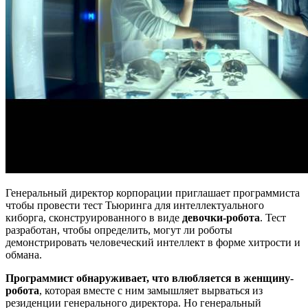
Генеральный директор корпорации приглашает программиста
чтобы провести тест Тьюринга для интеллектуального
киборга, сконструированного в виде
девочки-робота
. Тест
разработан, чтобы определить, могут ли роботы
демонстрировать человеческий интеллект в форме хитрости и
обмана.
Программист обнаруживает, что влюбляется в женщину-
робота
, которая вместе с ним замышляет вырваться из
резиденции генерального директора. Но генеральный