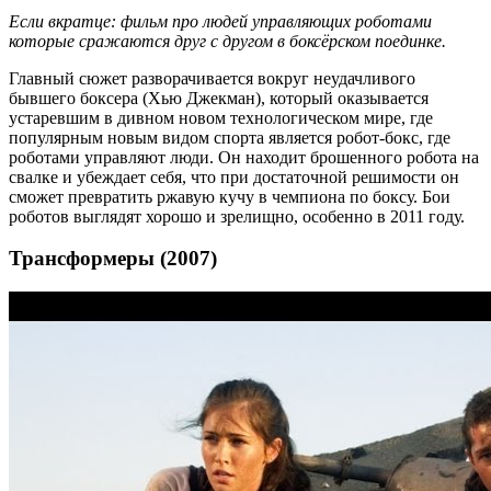
Если вкратце: фильм про людей управляющих роботами
которые сражаются друг с другом в боксёрском поединке.
Главный сюжет разворачивается вокруг неудачливого
бывшего боксера (Хью Джекман), который оказывается
устаревшим в дивном новом технологическом мире, где
популярным новым видом спорта является робот-бокс, где
роботами управляют люди. Он находит брошенного робота на
свалке и убеждает себя, что при достаточной решимости он
сможет превратить ржавую кучу в чемпиона по боксу. Бои
роботов выглядят хорошо и зрелищно, особенно в 2011 году.
Трансформеры (2007)