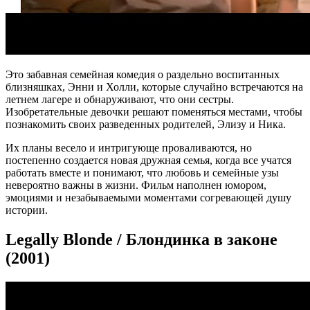
Это забавная семейная комедия о раздельно воспитанных
близняшках, Энни и Холли, которые случайно встречаются на
летнем лагере и обнаруживают, что они сестры.
Изобретательные девочки решают поменяться местами, чтобы
познакомить своих разведенных родителей, Элизу и Ника.
Их планы весело и интригующе проваливаются, но
постепенно создается новая дружная семья, когда все учатся
работать вместе и понимают, что любовь и семейные узы
невероятно важны в жизни. Фильм наполнен юмором,
эмоциями и незабываемыми моментами согревающей душу
истории.
Legally Blonde / Блондинка в законе
(2001)