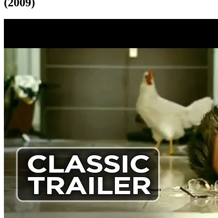
(2009)