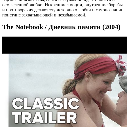
осмысленной любви. Искренние эмоции, внутренние борьбы
и противоречия делают эту историю о любви и самопознании
поистине захватывающей и незабываемой.
The Notebook / Дневник памяти (2004)