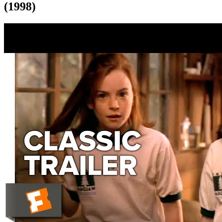
(1998)