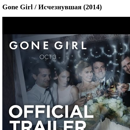
Gone Girl / Исчезнувшая (2014)