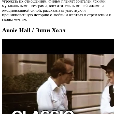
угрожать их отношениям. Фильм пленяет зрителей яркими
музыкальными номерами, восхитительными пейзажами и
эмоциональной силой, рассказывая уместную и
проникновенную историю о любви и жертвах в стремлении к
своим мечтам.
Annie Hall / Энни Холл