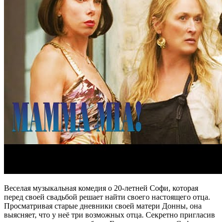
Веселая музыкальная комедия о 20-летней Софи, которая
перед своей свадьбой решает найти своего настоящего отца.
Просматривая старые дневники своей матери Донны, она
выясняет, что у неё три возможных отца. Секретно пригласив