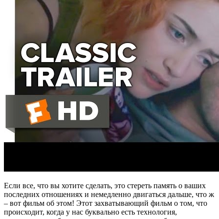
Если все, что вы хотите сделать, это стереть память о ваших
последних отношениях и немедленно двигаться дальше, что ж
– вот фильм об этом! Этот захватывающий фильм о том, что
происходит, когда у нас буквально есть технология,