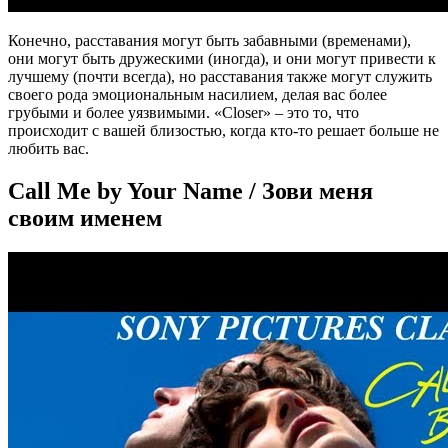
Конечно, расставания могут быть забавными (временами),
они могут быть дружескими (иногда), и они могут привести к
лучшему (почти всегда), но расставания также могут служить
своего рода эмоциональным насилием, делая вас более
грубыми и более уязвимыми. «Closer» – это то, что
происходит с вашей близостью, когда кто-то решает больше не
любить вас.
Call Me by Your Name / Зови меня
своим именем