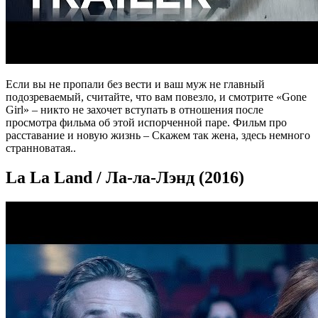
Если вы не пропали без вести и ваш муж не главный
подозреваемый, считайте, что вам повезло, и смотрите «Gone
Girl» – никто не захочет вступать в отношения после
просмотра фильма об этой испорченной паре. Фильм про
расставание и новую жизнь – Скажем так жена, здесь немного
странноватая..
La La Land / Ла-ла-Лэнд (2016)