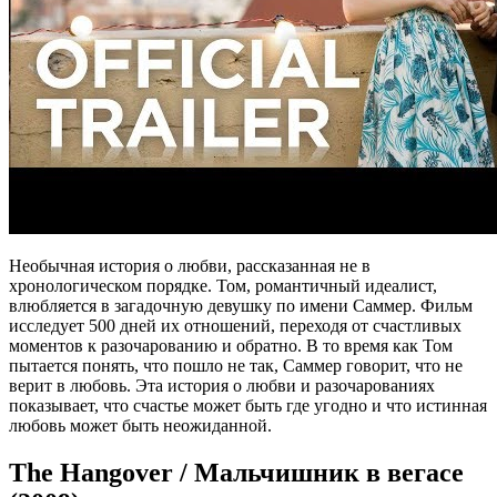
Необычная история о любви, рассказанная не в
хронологическом порядке. Том, романтичный идеалист,
влюбляется в загадочную девушку по имени Саммер. Фильм
исследует 500 дней их отношений, переходя от счастливых
моментов к разочарованию и обратно. В то время как Том
пытается понять, что пошло не так, Саммер говорит, что не
верит в любовь. Эта история о любви и разочарованиях
показывает, что счастье может быть где угодно и что истинная
любовь может быть неожиданной.
The Hangover / Мальчишник в вегасе