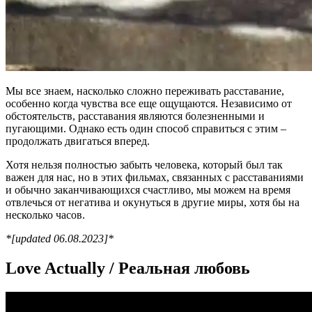
Мы все знаем, насколько сложно переживать расставание,
особенно когда чувства все еще ощущаются. Независимо от
обстоятельств, расставания являются болезненными и
пугающими. Однако есть один способ справиться с этим –
продолжать двигаться вперед.
Хотя нельзя полностью забыть человека, который был так
важен для нас, но в этих фильмах, связанных с расставаниями
и обычно заканчивающихся счастливо, мы можем на время
отвлечься от негатива и окунуться в другие миры, хотя бы на
несколько часов.
*[updated 06.08.2023]*
Love Actually / Реальная любовь