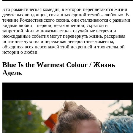
Это романтическая комедия, в которой переплетаются жизни
девятерых лондонцев, связанных единой темой – любовью. В
течение Рождественского сезона, они сталкиваются с разными
видами любви – первой, незаконченной, скрытой и
запретной. Фильм показывает как случайные встречи и
неожиданные события могут перевернуть жизнь, раскрывая
истинные чувства и переживая невероятные моменты,
объединяя всех персонажей этой искренней и трогательной
истории о любви.
Blue Is the Warmest Colour / Жизнь
Адель