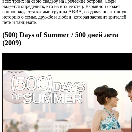
всех троих на свою свадьбу на Греческие острова, Софи
надеется определить, кто из них её отец. Взрывной сюжет
сопровождается хитами группы ABBA, создавая позитивную
историю о семье, дружбе и любви, которая заставит зрителей
петь и танцевать.
(500) Days of Summer / 500 дней лета
(2009)