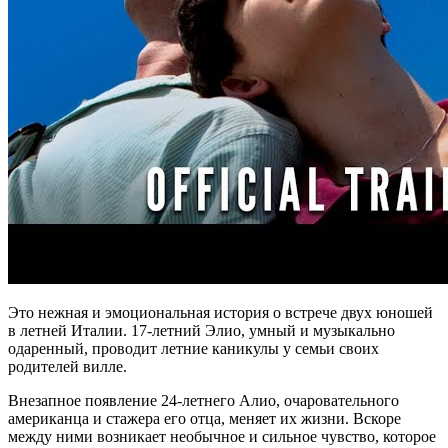
Это нежная и эмоциональная история о встрече двух юношей
в летней Италии. 17-летний Элио, умный и музыкально
одаренный, проводит летние каникулы у семьи своих
родителей вилле.
Внезапное появление 24-летнего Алио, очаровательного
американца и стажера его отца, меняет их жизни. Вскоре
между ними возникает необычное и сильное чувство, которое