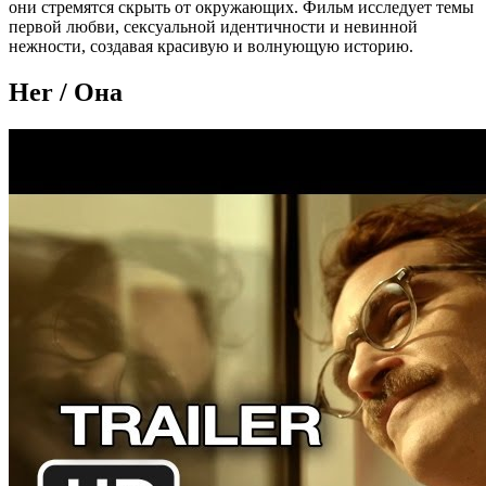
они стремятся скрыть от окружающих. Фильм исследует темы
первой любви, сексуальной идентичности и невинной
нежности, создавая красивую и волнующую историю.
Her / Она