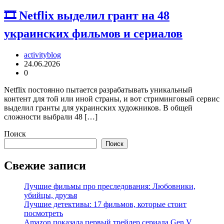
🎞 Netflix выделил грант на 48
украинских фильмов и сериалов
activityblog
24.06.2026
0
Netflix постоянно пытается разрабатывать уникальный
контент для той или иной страны, и вот стриминговый сервис
выделил гранты для украинских художников. В общей
сложности выбрали 48 […]
Поиск
Поиск
Свежие записи
Лучшие фильмы про преследования: Любовники,
убийцы, друзья
Лучшие детективы: 17 фильмов, которые стоит
посмотреть
Amazon показала первый трейлер сериала Gen V,