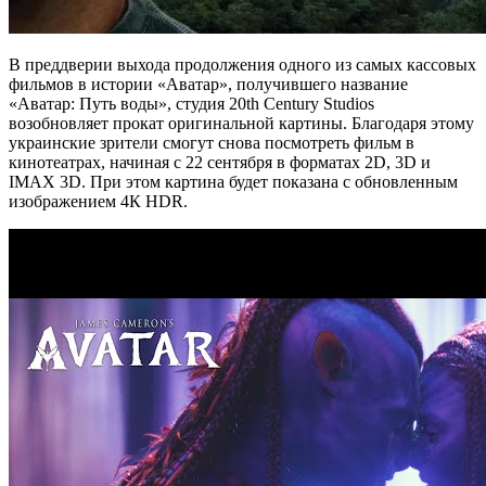
В преддверии выхода продолжения одного из самых кассовых
фильмов в истории «Аватар», получившего название
«Аватар: Путь воды», студия 20th Century Studios
возобновляет прокат оригинальной картины. Благодаря этому
украинские зрители смогут снова посмотреть фильм в
кинотеатрах, начиная с 22 сентября в форматах 2D, 3D и
IMAX 3D. При этом картина будет показана с обновленным
изображением 4К HDR.