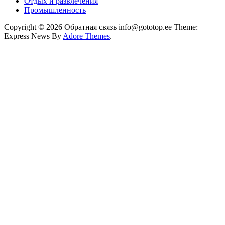
Отдых и развлечения
Промышленность
Copyright © 2026 Обратная связь info@gototop.ee Theme:
Express News By
Adore Themes
.