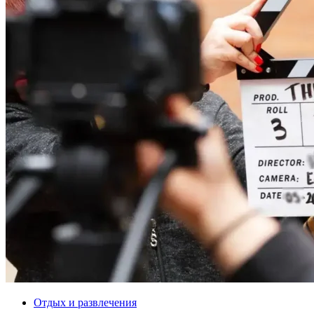
Отдых и развлечения