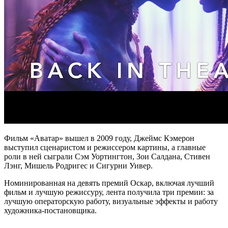
Фильм «Аватар» вышел в 2009 году, Джеймс Кэмерон
выступил сценаристом и режиссером картины, а главные
роли в ней сыграли Сэм Уортингтон, Зои Салдана, Стивен
Лэнг, Мишель Родригес и Сигурни Уивер.
Номинированная на девять премий Оскар, включая лучший
фильм и лучшую режиссуру, лента получила три премии: за
лучшую операторскую работу, визуальные эффекты и работу
художника-постановщика.