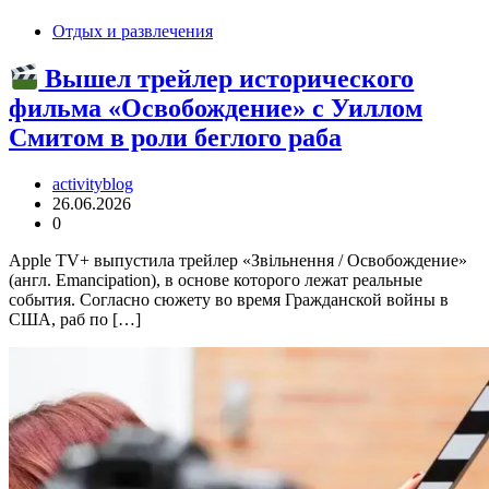
Отдых и развлечения
Вышел трейлер исторического
фильма «Освобождение» с Уиллом
Смитом в роли беглого раба
activityblog
26.06.2026
0
Apple TV+ выпустила трейлер «Звільнення / Освобождение»
(англ. Emancipation), в основе которого лежат реальные
события. Согласно сюжету во время Гражданской войны в
США, раб по […]