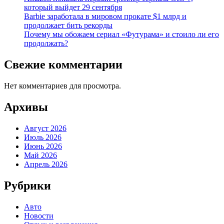
который выйдет 29 сентября
Barbie заработала в мировом прокате $1 млрд и
продолжает бить рекорды
Почему мы обожаем сериал «Футурама» и стоило ли его
продолжать?
Свежие комментарии
Нет комментариев для просмотра.
Архивы
Август 2026
Июль 2026
Июнь 2026
Май 2026
Апрель 2026
Рубрики
Авто
Новости