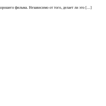
орошего фильма. Независимо от того, делает ли это […]