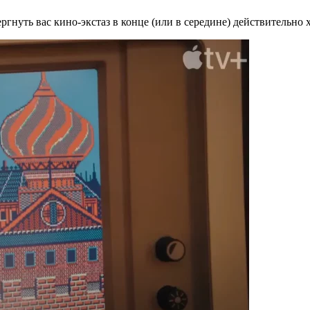
нуть вас кино-экстаз в конце (или в середине) действительно х