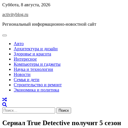
Skip
Суббота, 8 августа, 2026
to
activityblog.ru
content
Региональный информационно-новостной сайт
Авто
Архитектура и дизайн
Здоровье и красота
Интересное
Компьютеры и гаджеты
Наука и технологии
Новости
Семья и дети
Строительство и ремонт
Экономика и политика
Найти:
Сериал True Detective получит 5 сезон