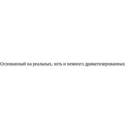
s. Основанный на реальных, хоть и немного драматизированных