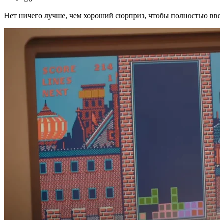
Нет ничего лучше, чем хороший сюрприз, чтобы полностью вверг