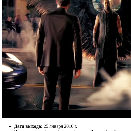
Дата выхода:
25 января 2016 г.