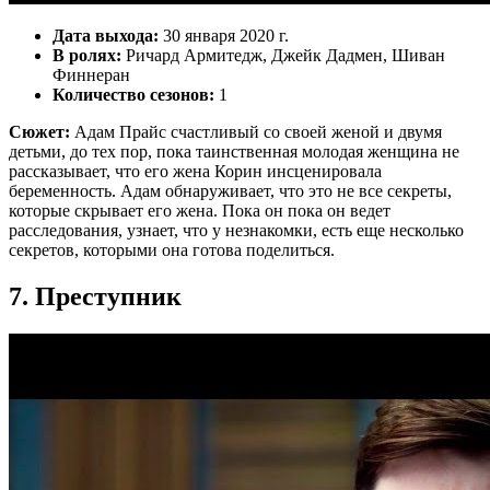
Дата выхода:
30 января 2020 г.
В ролях:
Ричард Армитедж, Джейк Дадмен, Шиван
Финнеран
Количество сезонов:
1
Сюжет:
Адам Прайс счастливый со своей женой и двумя
детьми, до тех пор, пока таинственная молодая женщина не
рассказывает, что его жена Корин инсценировала
беременность. Адам обнаруживает, что это не все секреты,
которые скрывает его жена. Пока он пока он ведет
расследования, узнает, что у незнакомки, есть еще несколько
секретов, которыми она готова поделиться.
7. Преступник