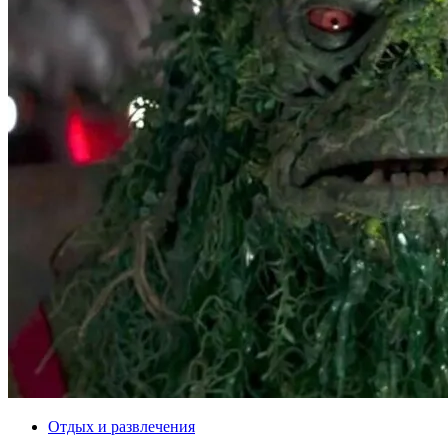
Отдых и развлечения