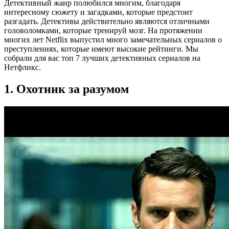
Детективный жанр полюбился многим, благодаря
интересному сюжету и загадками, которые предстоит
разгадать. Детективы действительно являются отличными
головоломками, которые тренируй мозг. На протяжении
многих лет Netflix выпустил много замечательных сериалов о
преступлениях, которые имеют высокие рейтинги. Мы
собрали для вас топ 7 лучших детективных сериалов на
Нетфликс.
1. Охотник за разумом