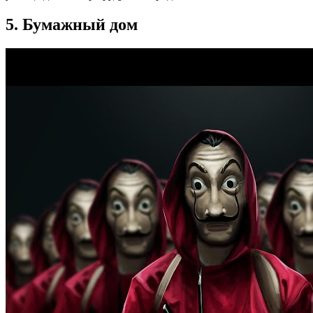
5. Бумажный дом