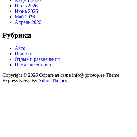
Август 2026
Июль 2026
Июнь 2026
Май 2026
Апрель 2026
Рубрики
Авто
Новости
Отдых и развлечения
Промышленность
Copyright © 2026 Обратная связь info@gototop.ee Theme:
Express News By
Adore Themes
.