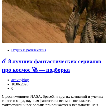
Отдых и развлечения
☄️ 8 лучших фантастических сериалов
про космос 🚀 — подборка
activityblog
10.06.2026
0
С достижениями NASA, SpaceX и других компаний и ученых
со всего мира, научная фантастика все меньше кажется
фантастикой и все больше приближается к реальности. Мы