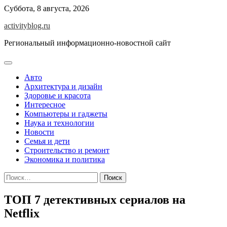
Skip
Суббота, 8 августа, 2026
to
activityblog.ru
content
Региональный информационно-новостной сайт
Авто
Архитектура и дизайн
Здоровье и красота
Интересное
Компьютеры и гаджеты
Наука и технологии
Новости
Семья и дети
Строительство и ремонт
Экономика и политика
Найти:
ТОП 7 детективных сериалов на
Netflix