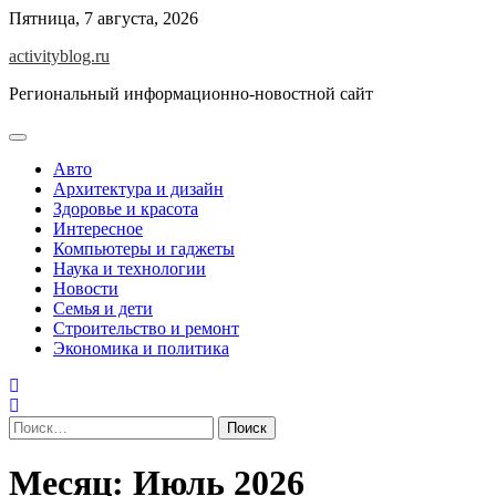
Skip
Пятница, 7 августа, 2026
to
activityblog.ru
content
Региональный информационно-новостной сайт
Авто
Архитектура и дизайн
Здоровье и красота
Интересное
Компьютеры и гаджеты
Наука и технологии
Новости
Семья и дети
Строительство и ремонт
Экономика и политика
Найти:
Месяц:
Июль 2026