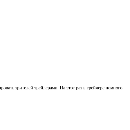
ровать зрителей трейлерами. На этот раз в трейлере немного