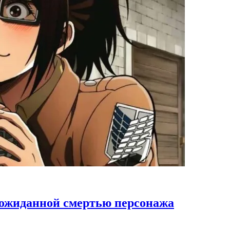
ожиданной смертью персонажа