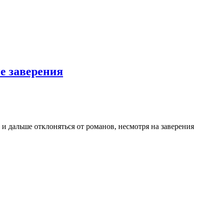
е заверения
 и дальше отклоняться от романов, несмотря на заверения