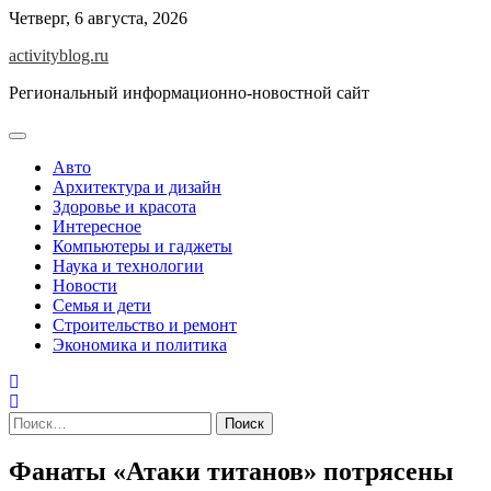
Skip
Четверг, 6 августа, 2026
to
activityblog.ru
content
Региональный информационно-новостной сайт
Авто
Архитектура и дизайн
Здоровье и красота
Интересное
Компьютеры и гаджеты
Наука и технологии
Новости
Семья и дети
Строительство и ремонт
Экономика и политика
Найти:
Фанаты «Атаки титанов» потрясены