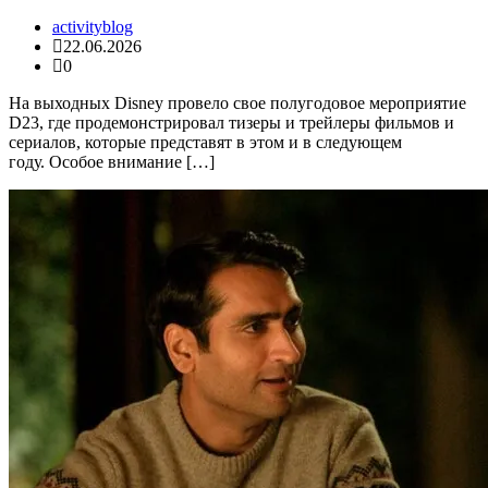
activityblog
22.06.2026
0
На выходных Disney провело свое полугодовое мероприятие
D23, где продемонстрировал тизеры и трейлеры фильмов и
сериалов, которые представят в этом и в следующем
году. Особое внимание […]