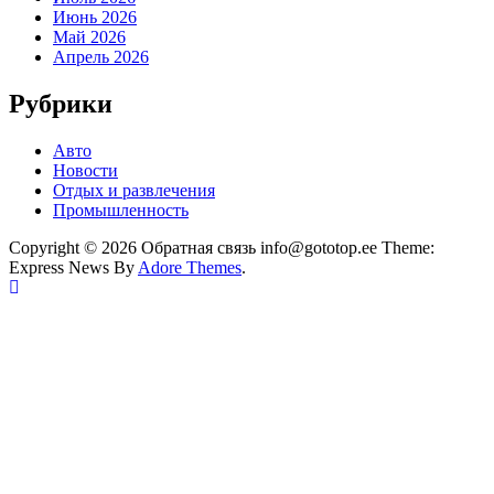
Июнь 2026
Май 2026
Апрель 2026
Рубрики
Авто
Новости
Отдых и развлечения
Промышленность
Copyright © 2026 Обратная связь info@gototop.ee Theme:
Express News By
Adore Themes
.