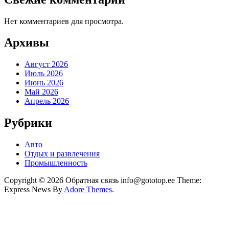
Нет комментариев для просмотра.
Архивы
Август 2026
Июль 2026
Июнь 2026
Май 2026
Апрель 2026
Рубрики
Авто
Отдых и развлечения
Промышленность
Copyright © 2026 Обратная связь info@gototop.ee Theme:
Express News By
Adore Themes
.