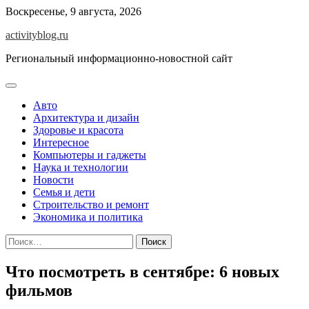
Skip
Воскресенье, 9 августа, 2026
to
activityblog.ru
content
Региональный информационно-новостной сайт
Авто
Архитектура и дизайн
Здоровье и красота
Интересное
Компьютеры и гаджеты
Наука и технологии
Новости
Семья и дети
Строительство и ремонт
Экономика и политика
Найти:
Что посмотреть в сентябре: 6 новых
фильмов