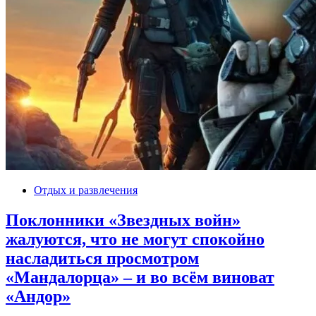
Отдых и развлечения
Поклонники «Звездных войн»
жалуются, что не могут спокойно
насладиться просмотром
«Мандалорца» – и во всём виноват
«Андор»