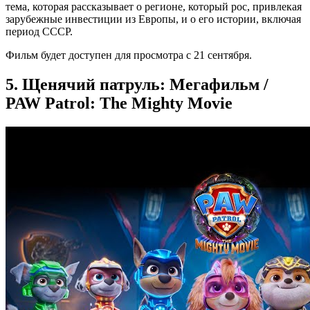
тема, которая рассказывает о регионе, который рос, привлекая
зарубежные инвестиции из Европы, и о его истории, включая
период СССР.
Фильм будет доступен для просмотра с 21 сентября.
5. Щенячий патруль: Мегафильм /
PAW Patrol: The Mighty Movie