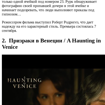
только одной ячейкой под номером 23. Рурк обнаруживает
фотографию своей пропавшей дочери в этой ячейке и
начинает подозревать, что люди выполняют приказы под
гипнозом…
Режиссером фильма выступил Роберт Родригез, что дает
надежду на его характерный стиль. Премьера состоялась 7
сентября.
2. Призраки в Венеции / A Haunting in
Venice