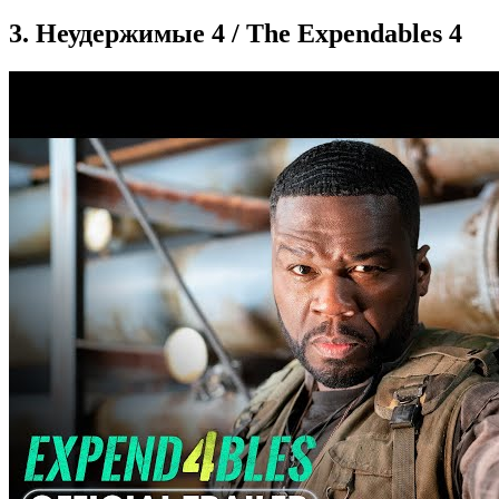
3. Неудержимые 4 / The Expendables 4