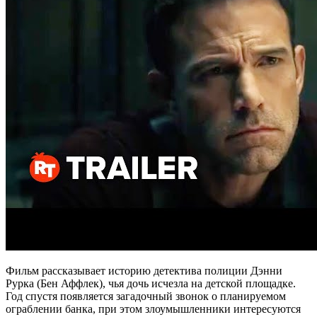
Фильм рассказывает историю детектива полиции Дэнни
Рурка (Бен Аффлек), чья дочь исчезла на детской площадке.
Год спустя появляется загадочный звонок о планируемом
ограблении банка, при этом злоумышленники интересуются