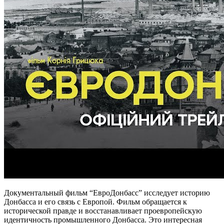
Документальный фильм “ЕвроДонбасс” исследует историю
Донбасса и его связь с Европой. Фильм обращается к
исторической правде и восстанавливает проевропейскую
идентичность промышленного Донбасса. Это интересная