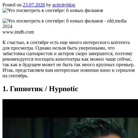
Posted on
23.07.2026
by
activityblog
www.imdb.com
К счастью, в сентябре есть еще много интересного контента
для просмотра. Однако нельзя быть уверенными, что
забастовка сценаристов и актеров скоро завершится, поэтому
рекомендуется посещать кинотеатры как можно чаще сейчас,
так как в будущем может не быть так много крупных премьер.
Итак, представляем вам интересные новинки кино и сериалов
на сентябрь.
1. Гипнотик / Hypnotic