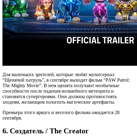
Для маленьких зрителей, которые любят мультсериал
“Щенячий патруль”, в сентябре выходит фильм “PAW Patrol:
The Mighty Movie”. В нем щенята получают необычные
способности после падения волшебного метеорита и
становятся супергероями. Они должны противостоять
злодеям, желающим похитить магические артефакты.
Премьера этого яркого и веселого фильма ожидается 28
сентября.
6. Создатель / The Creator